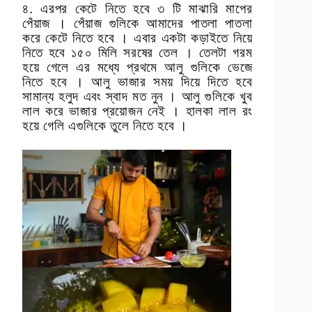
৪. এরপর কেটে নিতে হবে ৩ টি মাঝারি মাপের
পেঁয়াজ । পেঁয়াজ গুলিকে আমাদের পাতলা পাতলা
করে কেটে নিতে হবে । এবার একটা কড়াইতে নিয়ে
নিতে হবে ১৫০ মিলি সরষের তেল । তেলটা গরম
হয়ে গেলে এর মধ্যে প্রথমে আলু গুলিকে ভেজে
নিতে হবে । আলু ভাজার সময় দিয়ে দিতে হবে
সামান্য হলুদ এবং স্বাদ মত নুন । আলু গুলিকে খুব
লাল করে ভাজার প্রয়োজন নেই । হালকা লাল রং
হয়ে গেলি এগুলিকে তুলে নিতে হবে ।