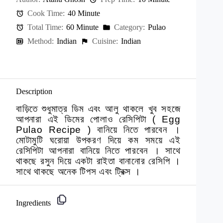
Cook Time:
40 Minute
Total Time:
60 Minute
Category:
Pulao
Method:
Indian
Cuisine:
Indian
Description
বাড়িতে শুধুমাত্র ডিম এবং আলু থাকলে খুব সহজে
আপনারা এই ডিমের পোলাও রেসিপিটা ( Egg
Pulao Recipe ) বানিয়ে নিতে পারবেন ।
মোটামুটি ঘরোয়া উপকরণ দিয়ে কম সময়ে এই
রেসিপিটা আপনারা বানিয়ে নিতে পারবেন । সাথে
থাকছে রসুন দিয়ে একটা রাইতা বানানোর রেসিপি ।
সাথে থাকছে অনেক টিপস এবং ট্রিক্স ।
Ingredients