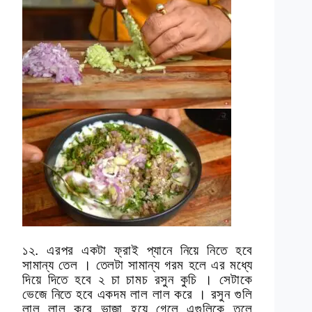
১২. এরপর একটা ফ্রাই প্যানে নিয়ে নিতে হবে
সামান্য তেল । তেলটা সামান্য গরম হলে এর মধ্যে
দিয়ে দিতে হবে ২ চা চামচ রসুন কুচি । সেটাকে
ভেজে নিতে হবে একদম লাল লাল করে । রসুন গুলি
লাল লাল করে ভাজা হয়ে গেলে এগুলিকে তুলে