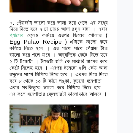
৭. পেঁয়াজটা ভালো করে ভাজা হয়ে গেলে এর মধ্যে
দিয়ে দিতে হবে ২ চা চামচ আদা রসুন বাটা । এবার
গ্যাসের
ফ্লেম কমিয়ে
এরপর ডিমের পোলাও (
Egg Pulao Recipe )
এটাকে ভালো করে
কষিয়ে নিতে হবে । এর সাথে সাথে পেঁয়াজ টাও
ভালো করে গলে যাবে । অন্যদিকে কেটে নিতে হবে
২ টি টমেটো । টমেটো গুলি কে মাঝারি মাপের করে
কেটে নিলেই হবে । এরপর টমেটো গুলি কেউ আদা
রসুনের সাথে মিশিয়ে নিতে হবে । এরপর দিয়ে দিতে
হবে ৮ থেকে ১০ টি কাঁচা লঙ্কা, কুচনো ধনেপাতা ।
এবার সবকিছুকে ভালো করে মিশিয়ে নিতে হবে ।
এর ফলে ধনেপাতার ফ্লেভারটা ভালোভাবে আসবে ।