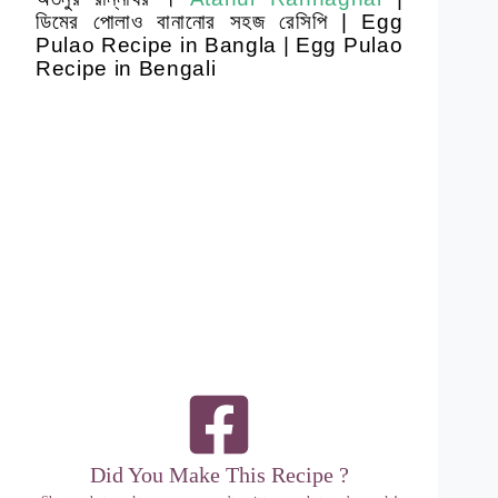
ডিমের পোলাও বানানোর সহজ রেসিপি | Egg
Pulao Recipe in Bangla | Egg Pulao
Recipe in Bengali
Did You Make This Recipe ?