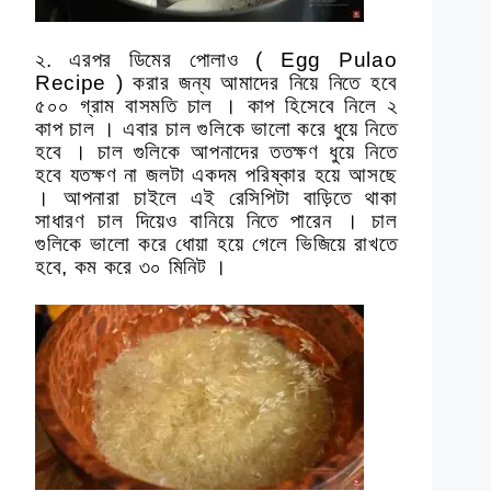
২. এরপর ডিমের পোলাও ( Egg Pulao
Recipe ) করার জন্য আমাদের নিয়ে নিতে হবে
৫০০ গ্রাম বাসমতি চাল । কাপ হিসেবে নিলে ২
কাপ চাল । এবার চাল গুলিকে ভালো করে ধুয়ে নিতে
হবে । চাল গুলিকে আপনাদের ততক্ষণ ধুয়ে নিতে
হবে যতক্ষণ না জলটা একদম পরিষ্কার হয়ে আসছে
। আপনারা চাইলে এই রেসিপিটা বাড়িতে থাকা
সাধারণ চাল দিয়েও বানিয়ে নিতে পারেন । চাল
গুলিকে ভালো করে ধোয়া হয়ে গেলে ভিজিয়ে রাখতে
হবে, কম করে ৩০ মিনিট ।