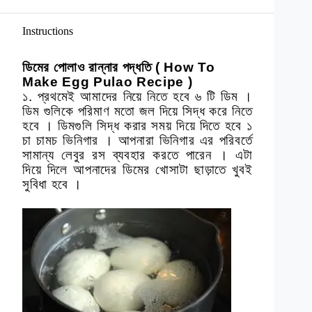
Instructions
ডিমের পোলাও রান্নার পদ্ধতি ( How To
Make Egg Pulao Recipe )
১. প্রথমেই আমাদের নিয়ে নিতে হবে ৬ টি ডিম ।
ডিম গুলিকে পরিমাণ মতো জল দিয়ে সিদ্ধ করে নিতে
হবে । ডিমগুলি সিদ্ধ করার সময় দিয়ে দিতে হবে ১
চা চামচ ভিনিগার । আপনারা ভিনিগার এর পরিবর্তে
সামান্য লেবুর রস ব্যবহার করতে পারেন । এটা
দিয়ে দিলে আপনাদের ডিমের খোসাটা ছাড়াতে খুবই
সুবিধা হবে ।