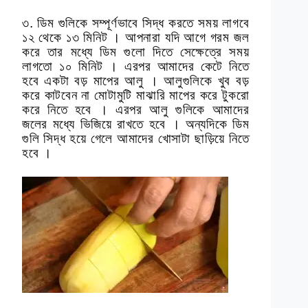
৩. ডিম গুলিকে সম্পূর্ণভাবে সিদ্ধ করতে সময় লাগবে
১২ থেকে ১৩ মিনিট । আপনারা যদি আগে গরম জল
করে তার মধ্যে ডিম গুলো দিতে সেক্ষেত্রে সময়
লাগতো ১০ মিনিট । এরপর আমাদের কেটে নিতে
হবে একটা বড় মাপের আলু । আলুগুলিকে খুব বড়
করে কাটবেন না মোটামুটি মাঝারি মাপের করে টুকরো
করে নিতে হবে । এরপর আলু গুলিকে আমাদের
জলের মধ্যে ভিজিয়ে রাখতে হবে । অন্যদিকে ডিম
গুলি সিদ্ধ হয়ে গেলে আমাদের খোসাটা ছাড়িয়ে নিতে
হবে ।