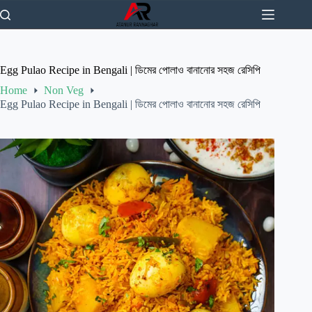
Skip
to
content
Egg Pulao Recipe in Bengali | ডিমের পোলাও বানানোর সহজ রেসিপি
Home
Non Veg
Egg Pulao Recipe in Bengali | ডিমের পোলাও বানানোর সহজ রেসিপি