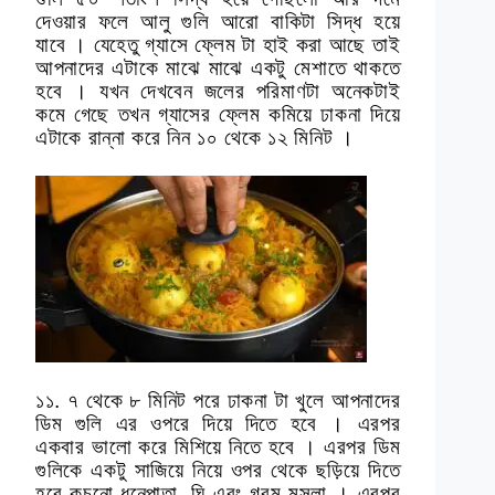
দেওয়ার ফলে আলু গুলি আরো বাকিটা সিদ্ধ হয়ে
যাবে । যেহেতু গ্যাসে ফ্লেম টা হাই করা আছে তাই
আপনাদের এটাকে মাঝে মাঝে একটু মেশাতে থাকতে
হবে । যখন দেখবেন জলের পরিমাণটা অনেকটাই
কমে গেছে তখন গ্যাসের ফ্লেম কমিয়ে ঢাকনা দিয়ে
এটাকে রান্না করে নিন ১০ থেকে ১২ মিনিট ।
১১. ৭ থেকে ৮ মিনিট পরে ঢাকনা টা খুলে আপনাদের
ডিম গুলি এর ওপরে দিয়ে দিতে হবে । এরপর
একবার ভালো করে মিশিয়ে নিতে হবে । এরপর ডিম
গুলিকে একটু সাজিয়ে নিয়ে ওপর থেকে ছড়িয়ে দিতে
হবে কুচনো ধনেপাতা, ঘি এবং গরম মসলা । এরপর