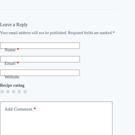
Leave a Reply
Your email address will not be published.
Required fields are marked
*
Name
*
Email
*
Website
Recipe rating
☆
☆
☆
☆
☆
Add Comment
*