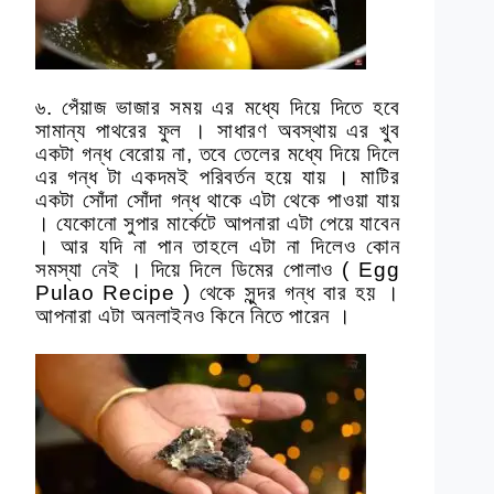
৬. পেঁয়াজ ভাজার সময় এর মধ্যে দিয়ে দিতে হবে
সামান্য পাথরের ফুল । সাধারণ অবস্থায় এর খুব
একটা গন্ধ বেরোয় না, তবে তেলের মধ্যে দিয়ে দিলে
এর গন্ধ টা একদমই পরিবর্তন হয়ে যায় । মাটির
একটা সোঁদা সোঁদা গন্ধ থাকে এটা থেকে পাওয়া যায়
। যেকোনো সুপার মার্কেটে আপনারা এটা পেয়ে যাবেন
। আর যদি না পান তাহলে এটা না দিলেও কোন
সমস্যা নেই ।
দিয়ে দিলে ডিমের পোলাও ( Egg
Pulao Recipe ) থেকে সুন্দর গন্ধ বার হয় ।
আপনারা এটা অনলাইনও কিনে নিতে পারেন ।