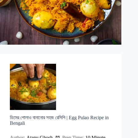
ডিমের পোলাও বানানোর সহজ রেসিপি | Egg Pulao Recipe in
Bengali
Author:
Atanu Ghosh
Prep Time:
10 Minute