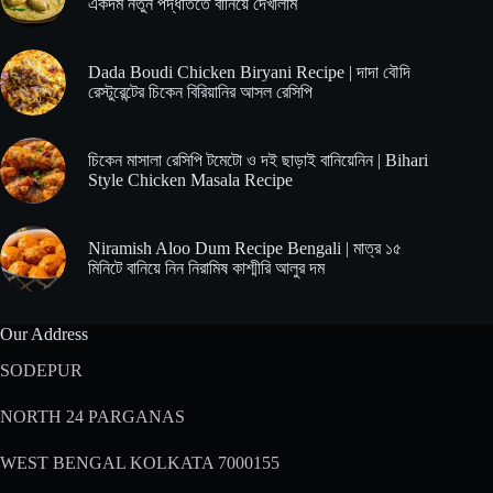
একদম নতুন পদ্ধতিতে বানিয়ে দেখালাম
Dada Boudi Chicken Biryani Recipe | দাদা বৌদি
রেস্টুরেন্টের চিকেন বিরিয়ানির আসল রেসিপি
চিকেন মাসালা রেসিপি টমেটো ও দই ছাড়াই বানিয়েনিন | Bihari
Style Chicken Masala Recipe
Niramish Aloo Dum Recipe Bengali | মাত্র ১৫
মিনিটে বানিয়ে নিন নিরামিষ কাশ্মীরি আলুর দম
Our Address
SODEPUR
NORTH 24 PARGANAS
WEST BENGAL KOLKATA 7000155