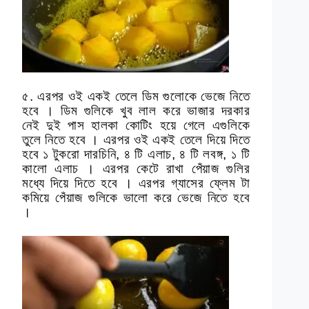
৫. এরপর ওই একই তেলে ডিম গুলোকে ভেজে নিতে
হবে । ডিম গুলিকে খুব লাল করে ভাজার দরকার
নেই দুই পাস হালকা কোটিং হয়ে গেলে এগুলিকে
তুলে নিতে হবে । এরপর ওই একই তেলে দিয়ে দিতে
হবে ১ টুকরো দারচিনি, ৪ টি এলাচ, ৪ টি লবঙ্গ, ১ টি
কালো এলাচ । এরপর কেটে রাখা পেঁয়াজ গুলির
মধ্যে দিয়ে দিতে হবে । এরপর গ্যাসের ফ্লেম টা
কমিয়ে পেঁয়াজ গুলিকে ভালো করে ভেজে নিতে হবে
।