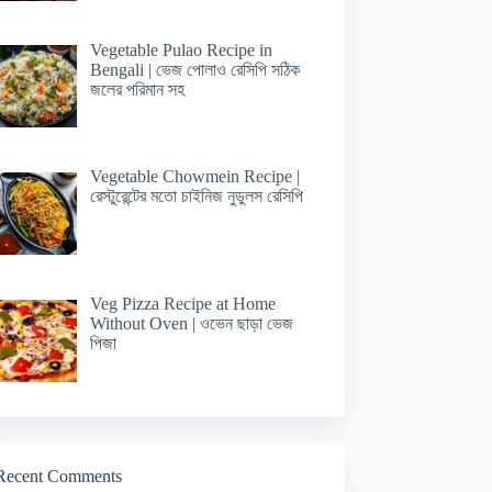
Vegetable Pulao Recipe in
Bengali | ভেজ পোলাও রেসিপি সঠিক
জলের পরিমান সহ
Vegetable Chowmein Recipe |
রেস্টুরেন্টের মতো চাইনিজ নুডুলস রেসিপি
Veg Pizza Recipe at Home
Without Oven | ওভেন ছাড়া ভেজ
পিজা
Recent Comments