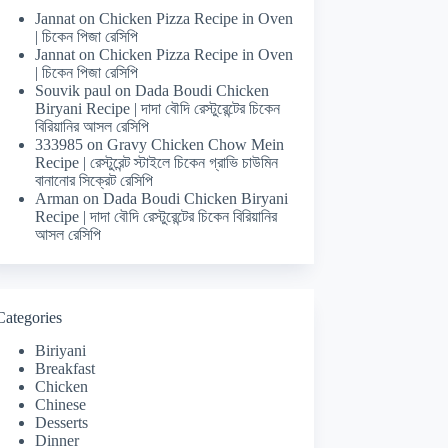
Jannat
on
Chicken Pizza Recipe in Oven
| চিকেন পিজা রেসিপি
Jannat
on
Chicken Pizza Recipe in Oven
| চিকেন পিজা রেসিপি
Souvik paul
on
Dada Boudi Chicken
Biryani Recipe | দাদা বৌদি রেস্টুরেন্টের চিকেন
বিরিয়ানির আসল রেসিপি
333985
on
Gravy Chicken Chow Mein
Recipe | রেস্টুরেন্ট স্টাইলে চিকেন গ্রাভি চাউমিন
বানানোর সিক্রেট রেসিপি
Arman
on
Dada Boudi Chicken Biryani
Recipe | দাদা বৌদি রেস্টুরেন্টের চিকেন বিরিয়ানির
আসল রেসিপি
Categories
Biriyani
Breakfast
Chicken
Chinese
Desserts
Dinner