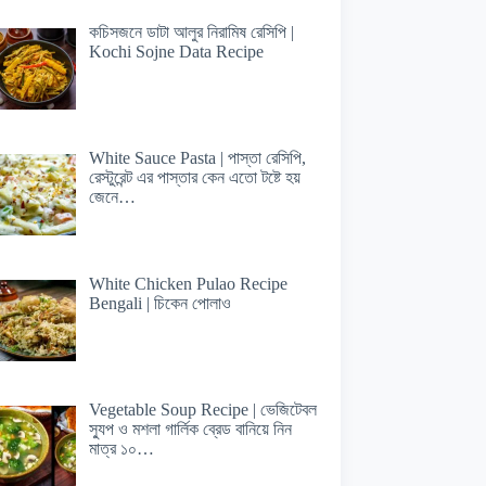
কচিসজনে ডাটা আলুর নিরামিষ রেসিপি |
Kochi Sojne Data Recipe
White Sauce Pasta | পাস্তা রেসিপি,
রেস্টুরেন্ট এর পাস্তার কেন এতো টষ্টে হয়
জেনে…
White Chicken Pulao Recipe
Bengali | চিকেন পোলাও
Vegetable Soup Recipe | ভেজিটেবল
স্যুপ ও মশলা গার্লিক ব্রেড বানিয়ে নিন
মাত্র ১০…