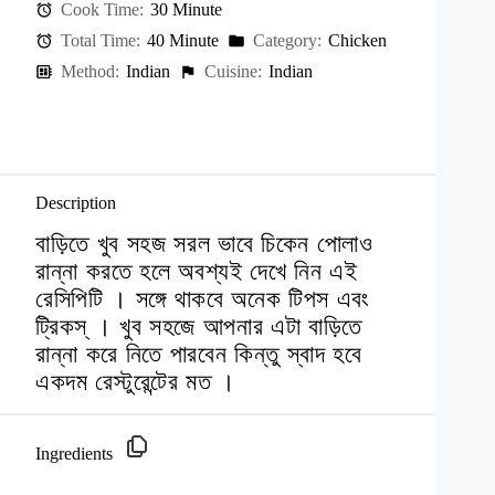
Cook Time:
30 Minute
Total Time:
40 Minute
Category:
Chicken
Method:
Indian
Cuisine:
Indian
Description
বাড়িতে খুব সহজ সরল ভাবে চিকেন পোলাও
রান্না করতে হলে অবশ্যই দেখে নিন এই
রেসিপিটি । সঙ্গে থাকবে অনেক টিপস এবং
ট্রিকস্ । খুব সহজে আপনার এটা বাড়িতে
রান্না করে নিতে পারবেন কিন্তু স্বাদ হবে
একদম রেস্টুরেন্টের মত ।
Ingredients