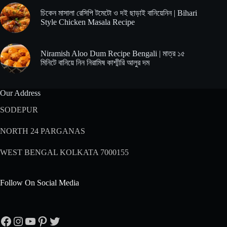
চিকেন মাসালা রেসিপি টমেটো ও দই ছাড়াই বানিয়েনিন | Bihari
Style Chicken Masala Recipe
Niramish Aloo Dum Recipe Bengali | মাত্র ১৫
মিনিটে বানিয়ে নিন নিরামিষ কাশ্মীরি আলুর দম
Our Address
SODEPUR
NORTH 24 PARGANAS
WEST BENGAL KOLKATA 7000155
Follow On Social Media
Facebook
Instagram
YouTube
Pinterest
Twitter