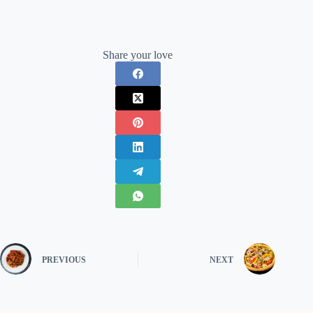
Share your love
PREVIOUS
NEXT