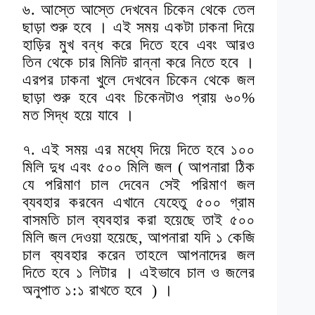
৬. আস্তে আস্তে দেখবেন চিকেন থেকে তেল
ছাড়া শুরু হবে । এই সময় একটা ঢাকনা দিয়ে
হাড়ির মুখ বন্ধ করে দিতে হবে এবং আরও
তিন থেকে চার মিনিট রান্না করে নিতে হবে ।
এরপর ঢাকনা খুলে দেখবেন চিকেন থেকে জল
ছাড়া শুরু হবে এবং চিকেনটাও প্রায় ৬০%
মত সিদ্ধ হয়ে যাবে ।
৭. এই সময় এর মধ্যে দিয়ে দিতে হবে ১০০
মিলি দুধ এবং ৫০০ মিলি জল ( আপনারা ঠিক
যে পরিমাণ চাল দেবেন সেই পরিমাণ জল
ব্যবহার করবেন এখানে যেহেতু ৫০০ গ্রাম
বাসমতি চাল ব্যবহার করা হয়েছে তাই ৫০০
মিলি জল দেওয়া হয়েছে, আপনারা যদি ১ কেজি
চাল ব্যবহার করেন তাহলে আপনাদের জল
দিতে হবে ১ লিটার । এইভাবে চাল ও জলের
অনুপাত ১:১ রাখতে হবে ) ।