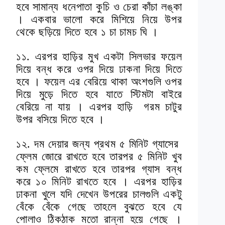
হবে সামান্য ধনেপাতা কুচি ও চেরা কাঁচা লঙ্কা
। একবার ভালো করে মিশিয়ে নিয়ে উপর
থেকে ছড়িয়ে দিতে হবে ১ চা চামচ ঘি ।
১১. এরপর হাড়ির মুখ একটা সিলভার ফয়েল
দিয়ে বন্ধ করে ওপর দিয়ে ঢাকনা দিয়ে দিতে
হবে । ফয়েল এর বেরিয়ে থাকা অংশগুলি ওপর
দিয়ে মুড়ে দিতে হবে যাতে স্টিমটা বাইরে
বেরিয়ে না যায় । এরপর হাড়ি গরম চাটুর
উপর বসিয়ে দিতে হবে ।
১২. দম দেয়ার জন্য প্রথম ৫ মিনিট গ্যাসের
ফ্লেম জোরে রাখতে হবে তারপর ৫ মিনিট খুব
কম ফ্লেমে রাখতে হবে তারপর গ্যাস বন্ধ
করে ১০ মিনিট রাখতে হবে । এরপর হাড়ির
ঢাকনা খুলে যদি দেখেন উপরের চালগুলি একটু
বেঁকে বেঁকে গেছে তাহলে বুঝতে হবে যে
পোলাও ঠিকঠাক মতো রান্না হয়ে গেছে ।