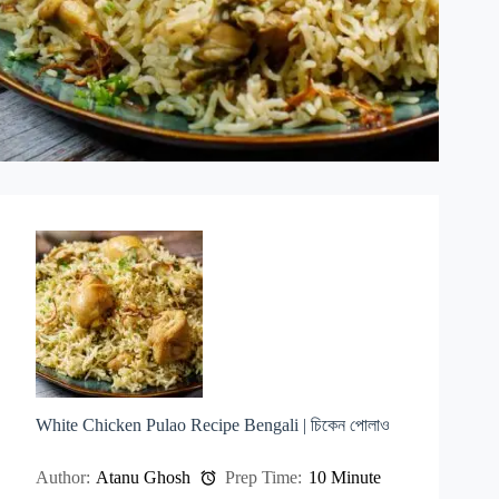
White Chicken Pulao Recipe Bengali | চিকেন পোলাও
Author:
Atanu Ghosh
Prep Time:
10 Minute