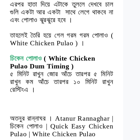
এরপর হাতা দিয়ে এটাকে তুললে দেখবে চাল
গুলি একটা আর একটা সাথে লেগে থাকবে না
এবং পোলাও ঝুরঝুরে হবে ।
তাহলেই তৈরি হয়ে গেল গরম গরম পোলাও (
White Chicken Pulao ) ।
চিকেন পোলাও
( White Chicken
Pulao
Dum Timing )
৫ মিনিট রাখুন জোর আঁচে তারপর ৫ মিনিট
রাখুন কম আঁচে তারপর ১০ মিনিট রাখুন
রেস্টিংএ
।
অতনুর রান্নাঘর । Atanur Rannaghar |
চিকেন পোলাও | Quick Easy Chicken
Pulao | White Chicken Pulao