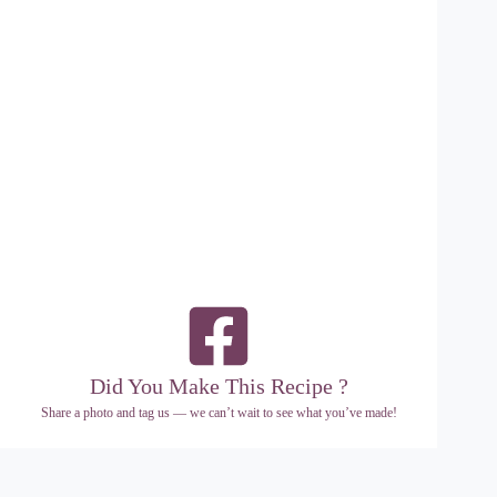
Did You Make This Recipe ?
Share a photo and tag us — we can’t wait to see what you’ve made!