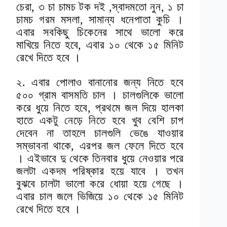
চেরা, ৩ চা চামচ টক দই ,স্বাদমতো নুন, ১ চা
চামচ গরম মসলা, সামান্য ধনেপাতা কুচি ।
এবার সবকিছু চিকেনের সাথে ভালো করে
মাখিয়ে নিতে হবে, এবার ১০ থেকে ১৫ মিনিট
রেখে দিতে হবে ।
২. এবার পোলাও বানানোর জন্য নিতে হবে
৫০০ গ্রাম বাসমতি চাল । চালগুলিকে ভালো
করে ধুয়ে নিতে হবে, প্রথমে জল দিয়ে হালকা
হাতে একটু নেড়ে নিতে হবে খুব বেশি চাপ
দেবেন না তাহলে চালগুলি ভেঙে যাওয়ার
সম্ভাবনা থাকে, এরপর জল ফেলে দিতে হবে
। এইভাবে দু থেকে তিনবার ধুয়ে নেওয়ার পরে
জলটা একদম পরিষ্কার হয়ে যাবে । তখন
বুঝবে চালটা ভালো করে ধোয়া হয়ে গেছে ।
এবার চাল জলে ভিজিয়ে ১০ থেকে ১৫ মিনিট
রেখে দিতে হবে ।