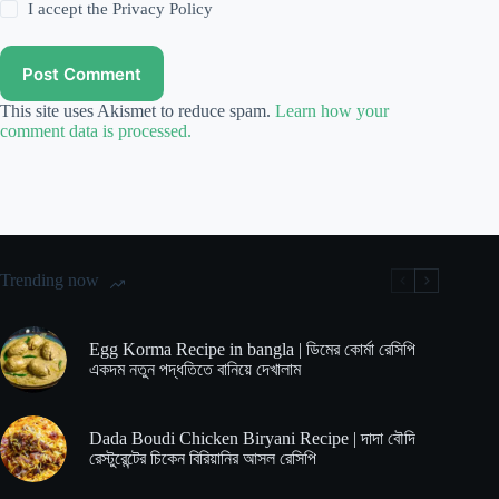
I accept the
Privacy Policy
Post Comment
This site uses Akismet to reduce spam.
Learn how your
comment data is processed.
Trending now
Egg Korma Recipe in bangla | ডিমের কোর্মা রেসিপি
একদম নতুন পদ্ধতিতে বানিয়ে দেখালাম
Dada Boudi Chicken Biryani Recipe | দাদা বৌদি
রেস্টুরেন্টের চিকেন বিরিয়ানির আসল রেসিপি