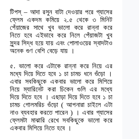
টিপস্ – আদা রসুন বাটা দেওয়ার পরে গ্যাসের
ফ্লেম একদম কমিয়ে ২.৫ থেকে ৩ মিনিট
পেঁয়াজের সাথে খুব ভালো করে রান্না করে
নিতে হবে এইভাবে করে নিলে পেঁয়াজটা খুব
সুন্দর সিদ্ধ হয়ে যায় এবং পোলাওয়ের স্বাদটাও
অনেক গুণ বেশি বেড়ে যায় ।
৫. ভালো করে এটাকে রান্না করে নিয়ে এর
মধ্যে দিয়ে দিতে হবে ১ চা চামচ ধনে গুঁড়ো ।
এবার সবকিছুকে একবার ভালো করে মিশিয়ে
নিয়ে ম্যারিনেট করা চিকেন গুলি এর মধ্যে
দিয়ে দিতে হবে । এছাড়া দিয়ে দিতে হবে ১ চা
চামচ গোলমরিচ গুঁড়ো ( আপনারা চাইলে এটা
নাও ব্যবহার করতে পারেন ) । এবার গ্যাসের
ফ্লেমটা মাঝারি রেখে সবকিছুকে ভালো করে
একবার মিশিয়ে নিতে হবে ।