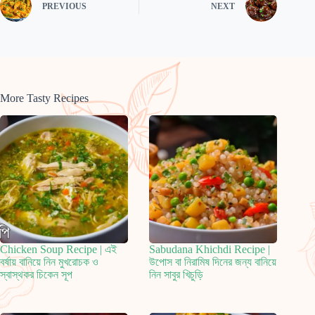
PREVIOUS
NEXT
More Tasty Recipes
Chicken Soup Recipe | এই
Sabudana Khichdi Recipe |
বর্ষায় বানিয়ে নিন মুখরোচক ও
উপোস বা নিরামিষ দিনের জন্য বানিয়ে
স্বাস্থকর চিকেন সূপ
নিন সাবুর খিচুড়ি