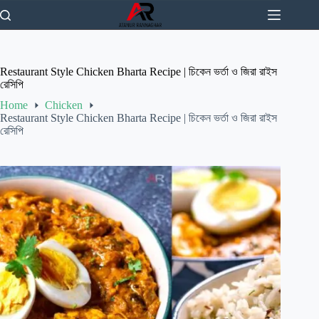
Skip
to
content
Restaurant Style Chicken Bharta Recipe | চিকেন ভর্তা ও জিরা রাইস
রেসিপি
Home
Chicken
Restaurant Style Chicken Bharta Recipe | চিকেন ভর্তা ও জিরা রাইস
রেসিপি