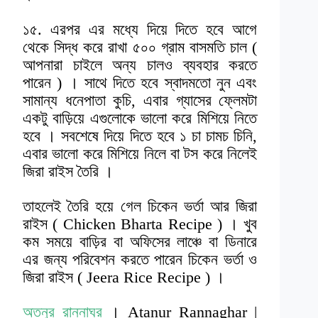
১৫. এরপর এর মধ্যে দিয়ে দিতে হবে আগে
থেকে সিদ্ধ করে রাখা ৫০০ গ্রাম বাসমতি চাল (
আপনারা চাইলে অন্য চালও ব্যবহার করতে
পারেন ) । সাথে দিতে হবে স্বাদমতো নুন এবং
সামান্য ধনেপাতা কুচি, এবার গ্যাসের ফ্লেমটা
একটু বাড়িয়ে এগুলোকে ভালো করে মিশিয়ে নিতে
হবে । সবশেষে দিয়ে দিতে হবে ১ চা চামচ চিনি,
এবার ভালো করে মিশিয়ে নিলে বা টস করে নিলেই
জিরা রাইস তৈরি ।
তাহলেই তৈরি হয়ে গেল চিকেন ভর্তা আর জিরা
রাইস ( Chicken Bharta Recipe ) । খুব
কম সময়ে বাড়ির বা অফিসের লাঞ্চে বা ডিনারে
এর জন্য পরিবেশন করতে পারেন চিকেন ভর্তা ও
জিরা রাইস
( Jeera Rice Recipe )
।
অতনুর রান্নাঘর
। Atanur Rannaghar |