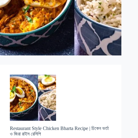
Restaurant Style Chicken Bharta Recipe | চিকেন ভর্তা
ও জিরা রাইস রেসিপি