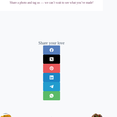
Share a photo and tag us — we can’t wait to see what you’ve made!
Share your love