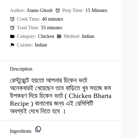
Author:
Atanu Ghosh
Prep Time:
15 Minutes
Cook Time:
40 minutes
Total Time:
55 minutes
Category:
Chicken
Method:
Indian
Cuisine:
Indian
Description
রেস্টুরেন্টে হয়তো আপনার চিকেন ভর্তা
অনেকবারই খেয়েছেন তবে বাড়িতে খুব সহজে কম
উপকরণ দিয়ে চিকেন ভর্তা ( Chicken Bharta
Recipe ) বানানোর জন্য এই রেসিপিটি
অবশ্যই দেখে নিতে হবে ।
Ingredients