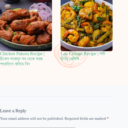
Chicken Pakora Recipe |
Lau Chingri Recipe | লাউ
চিকেন পকোড়া সব থেকে সহজ
চিংড়ি রেসিপি
পদ্ধতিতে বানিয়ে নিন
Leave a Reply
Your email address will not be published.
Required fields are marked
*