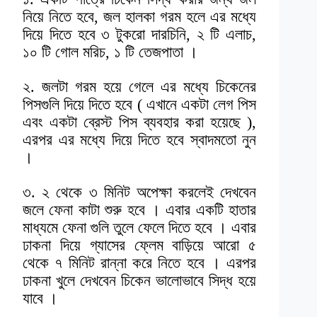
নিয়ে নিতে হবে, জল হালকা গরম হলে এর মধ্যে
দিয়ে দিতে হবে ৩ টুকরো দারচিনি, ২ টি এলাচ,
১০ টি গোল মরিচ, ১ টি তেজপাতা ।
২. জলটা গরম হয়ে গেলে এর মধ্যে চিকেনের
পিসগুলি দিয়ে দিতে হবে ( এখানে একটা লেগ পিস
এবং একটা ব্রেস্ট পিস ব্যবহার করা হয়েছে ),
এরপর এর মধ্যে দিয়ে দিতে হবে স্বাদমতো নুন
।
৩. ২ থেকে ৩ মিনিট অপেক্ষা করলেই দেখবেন
জলে ফেনা কাটা শুরু হবে । এবার একটি হাতার
মাধ্যমে ফেনা গুলি তুলে ফেলে দিতে হবে । এবার
ঢাকনা দিয়ে গ্যাসের ফ্লেম বাড়িয়ে আরো ৫
থেকে ৭ মিনিট রান্না করে নিতে হবে । এরপর
ঢাকনা খুলে দেখবেন চিকেন ভালোভাবে সিদ্ধ হয়ে
যাবে ।