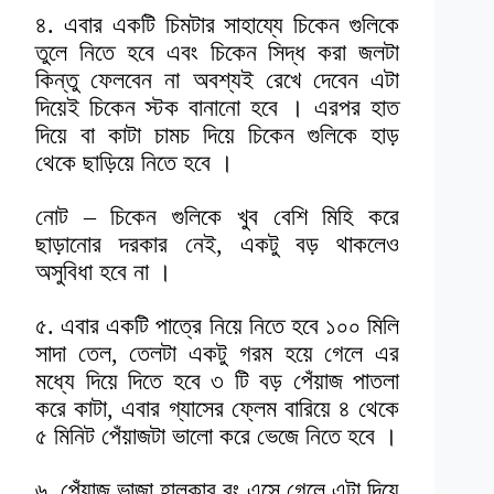
৪. এবার একটি চিমটার সাহায্যে চিকেন গুলিকে
তুলে নিতে হবে এবং চিকেন সিদ্ধ করা জলটা
কিন্তু ফেলবেন না অবশ্যই রেখে দেবেন এটা
দিয়েই চিকেন স্টক বানানো হবে । এরপর হাত
দিয়ে বা কাটা চামচ দিয়ে চিকেন গুলিকে হাড়
থেকে ছাড়িয়ে নিতে হবে ।
নোট – চিকেন গুলিকে খুব বেশি মিহি করে
ছাড়ানোর দরকার নেই, একটু বড় থাকলেও
অসুবিধা হবে না ।
৫. এবার একটি পাত্রে নিয়ে নিতে হবে ১০০ মিলি
সাদা তেল, তেলটা একটু গরম হয়ে গেলে এর
মধ্যে দিয়ে দিতে হবে ৩ টি বড় পেঁয়াজ পাতলা
করে কাটা, এবার গ্যাসের ফ্লেম বারিয়ে ৪ থেকে
৫ মিনিট পেঁয়াজটা ভালো করে ভেজে নিতে হবে ।
৬. পেঁয়াজ ভাজা হালকার রং এসে গেলে এটা দিয়ে