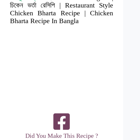
চিকেন ভর্তা রেসিপি | Restaurant Style
Chicken Bharta Recipe | Chicken
Bharta Recipe In Bangla
Did You Make This Recipe ?