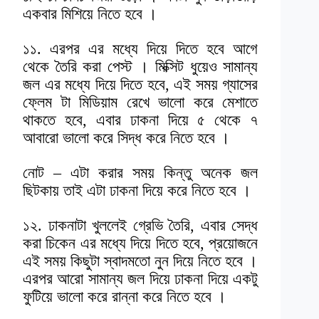
একবার মিশিয়ে নিতে হবে ।
১১. এরপর এর মধ্যে দিয়ে দিতে হবে আগে
থেকে তৈরি করা পেস্ট । মিক্সিট ধুয়েও সামান্য
জল এর মধ্যে দিয়ে দিতে হবে, এই সময় গ্যাসের
ফ্লেম টা মিডিয়াম রেখে ভালো করে মেশাতে
থাকতে হবে, এবার ঢাকনা দিয়ে ৫ থেকে ৭
আবারো ভালো করে সিদ্ধ করে নিতে হবে ।
নোট – এটা করার সময় কিন্তু অনেক জল
ছিটকায় তাই এটা ঢাকনা দিয়ে করে নিতে হবে ।
১২. ঢাকনাটা খুললেই গ্রেভি তৈরি, এবার সেদ্ধ
করা চিকেন এর মধ্যে দিয়ে দিতে হবে, প্রয়োজনে
এই সময় কিছুটা স্বাদমতো নুন দিয়ে নিতে হবে ।
এরপর আরো সামান্য জল দিয়ে ঢাকনা দিয়ে একটু
ফুটিয়ে ভালো করে রান্না করে নিতে হবে ।