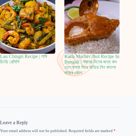
Lau Chingri Recipe | লাউ
Katla Macher Jhol Recipe In
চিংড়ি রেসিপি
Bengali | গরমের দিনের জন্য কম
তেল মশলা দিয়ে বানিয়ে নিন কাতলা
মাছের ঝোল
Leave a Reply
Your email address will not be published.
Required fields are marked
*