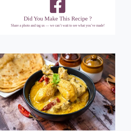
Did You Make This Recipe ?
Share a photo and tag us — we can’t wait to see what you’ve made!