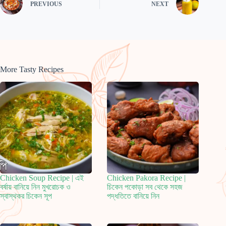
PREVIOUS
NEXT
More Tasty Recipes
Chicken Soup Recipe | এই
Chicken Pakora Recipe |
বর্ষায় বানিয়ে নিন মুখরোচক ও
চিকেন পকোড়া সব থেকে সহজ
স্বাস্থকর চিকেন সূপ
পদ্ধতিতে বানিয়ে নিন