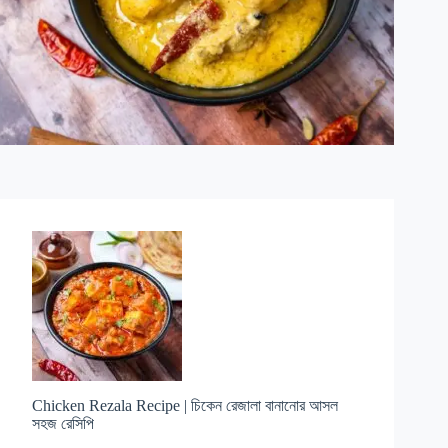
Chicken Rezala Recipe | চিকেন রেজালা বানানোর আসল
সহজ রেসিপি