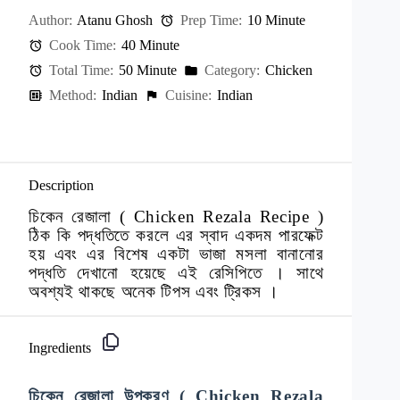
Author:
Atanu Ghosh
Prep Time:
10 Minute
Cook Time:
40 Minute
Total Time:
50 Minute
Category:
Chicken
Method:
Indian
Cuisine:
Indian
Description
চিকেন রেজালা ( Chicken Rezala Recipe )
ঠিক কি পদ্ধতিতে করলে এর স্বাদ একদম পারফেক্ট
হয় এবং এর বিশেষ একটা ভাজা মসলা বানানোর
পদ্ধতি দেখানো হয়েছে এই রেসিপিতে । সাথে
অবশ্যই থাকছে অনেক টিপস এবং ট্রিকস ।
Ingredients
চিকেন রেজালা উপকরণ ( Chicken Rezala