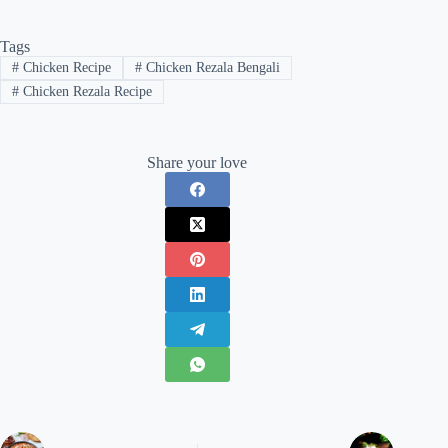
Tags
#
Chicken Recipe
#
Chicken Rezala Bengali
#
Chicken Rezala Recipe
Share your love