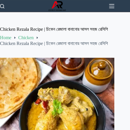
Skip
to
content
Chicken Rezala Recipe | চিকেন রেজালা বানানোর আসল সহজ রেসিপি
Home
Chicken
Chicken Rezala Recipe | চিকেন রেজালা বানানোর আসল সহজ রেসিপি