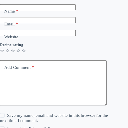
Name
*
Email
*
Website
Recipe rating
☆
☆
☆
☆
☆
Add Comment
*
Save my name, email and website in this browser for the
next time I comment.