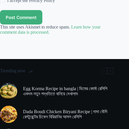
I accept the
Privacy Policy
Post Comment
This site uses Akismet to reduce spam.
Learn how your
comment data is processed.
Trending now
Egg Korma Recipe in bangla | ডিমের কোর্মা রেসিপি
একদম নতুন পদ্ধতিতে বানিয়ে দেখালাম
Dada Boudi Chicken Biryani Recipe | দাদা বৌদি
রেস্টুরেন্টের চিকেন বিরিয়ানির আসল রেসিপি