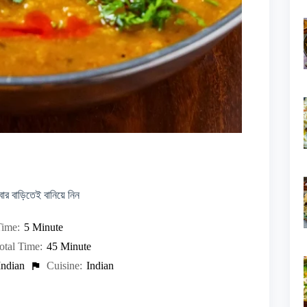
ার বাড়িতেই বানিয়ে নিন
ime:
5 Minute
otal Time:
45 Minute
Indian
Cuisine:
Indian