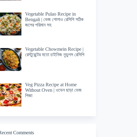
Vegetable Pulao Recipe in
Bengali | ভেজ পোলাও রেসিপি সঠিক
জলের পরিমান সহ
Vegetable Chowmein Recipe |
রেস্টুরেন্টের মতো চাইনিজ নুডুলস রেসিপি
Veg Pizza Recipe at Home
Without Oven | ওভেন ছাড়া ভেজ
পিজা
Recent Comments