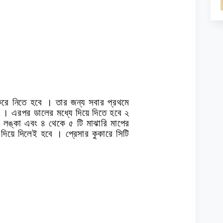
করে নিতে হবে । তার জন্য সবার প্রথমে
ে । এরপর ডালের মধ্যে দিয়ে দিতে হবে ২
া লঙ্কা এবং ৪ থেকে ৫ টি মাঝারি মাপের
িয়ে দিলেই হবে । প্রেসার কুকারে সিটি