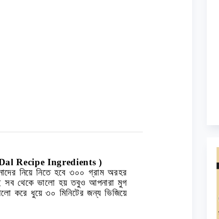
al Recipe Ingredients )
পনাদের নিয়ে নিতে হবে ৩০০ গ্রাম অরহর
ই সব থেকে ভালো হয় তবুও আপনারা মুগ
ো করে ধুয়ে ৩০ মিনিটের জন্য ভিজিয়ে