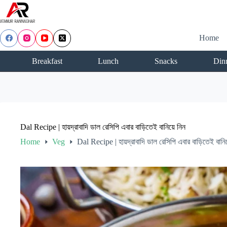
Skip
to
content
Home
Breakfast
Lunch
Snacks
Din
Dal Recipe | হায়দ্রাবাদি ডাল রেসিপি এবার বাড়িতেই বানিয়ে নিন
Home
Veg
Dal Recipe | হায়দ্রাবাদি ডাল রেসিপি এবার বাড়িতেই বানিয