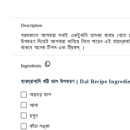
Description
গরমকালে আপনারা সবাই একটুখানি হালকা খাবার খেতে 
উপকরণ দিয়েই আপনারা বানিয়ে নিতে পারেন এই হায়দ্রাবাদ
থাকবে অনেক টিপস এবং ট্রিকস্
।
Ingredients
হায়দ্রাবাদি খট্টি ডাল উপকরণ
( Dal Recipe Ingredie
অড়হড় ডাল
আদা
রসুন
কাঁচা লঙ্কা