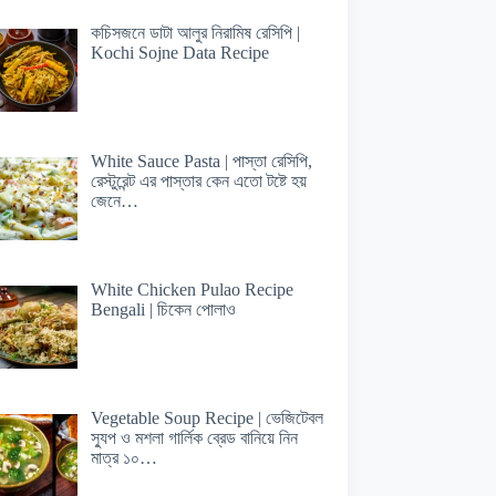
কচিসজনে ডাটা আলুর নিরামিষ রেসিপি |
Kochi Sojne Data Recipe
White Sauce Pasta | পাস্তা রেসিপি,
রেস্টুরেন্ট এর পাস্তার কেন এতো টষ্টে হয়
জেনে…
White Chicken Pulao Recipe
Bengali | চিকেন পোলাও
Vegetable Soup Recipe | ভেজিটেবল
স্যুপ ও মশলা গার্লিক ব্রেড বানিয়ে নিন
মাত্র ১০…