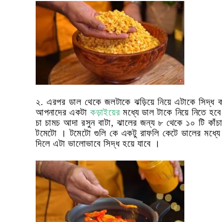
২. এরপর ডাল থেকে জলটাকে ঝড়িয়ে নিয়ে এটাকে সিদ্ধ 
আপনাদের একটা
কড়াইয়ের
মধ্যে ডাল টাকে নিয়ে নিতে হব
চা চামচ আদা রসুন বাটা
,
ঝালের জন্য ৮ থেকে ১০ টি কাঁচ
টমেটো । টমেটো গুলি কে একটু রাফলি কেটে ডালের মধ্যে দ
দিলে এটা ভালোভাবে সিদ্ধ হয়ে যাবে ।