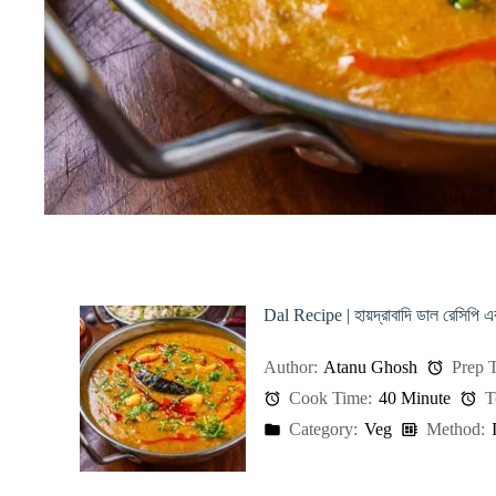
Dal Recipe | হায়দ্রাবাদি ডাল রেসিপি এব
Author:
Atanu Ghosh
Prep T
Cook Time:
40 Minute
T
Category:
Veg
Method: