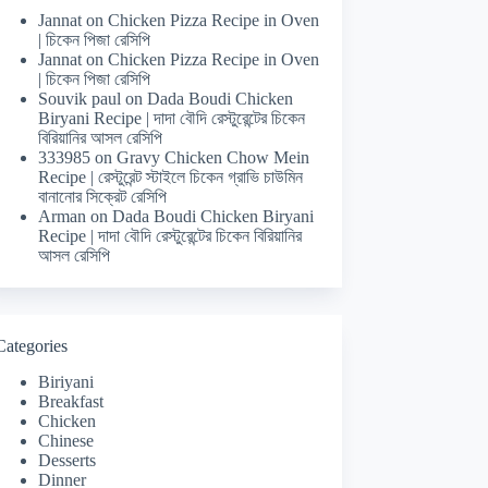
Jannat
on
Chicken Pizza Recipe in Oven
| চিকেন পিজা রেসিপি
Jannat
on
Chicken Pizza Recipe in Oven
| চিকেন পিজা রেসিপি
Souvik paul
on
Dada Boudi Chicken
Biryani Recipe | দাদা বৌদি রেস্টুরেন্টের চিকেন
বিরিয়ানির আসল রেসিপি
333985
on
Gravy Chicken Chow Mein
Recipe | রেস্টুরেন্ট স্টাইলে চিকেন গ্রাভি চাউমিন
বানানোর সিক্রেট রেসিপি
Arman
on
Dada Boudi Chicken Biryani
Recipe | দাদা বৌদি রেস্টুরেন্টের চিকেন বিরিয়ানির
আসল রেসিপি
Categories
Biriyani
Breakfast
Chicken
Chinese
Desserts
Dinner