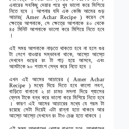
এবারের সবকিছু দেয়ার পরে খুব ভালো করে মিশিয়ে
নিতে হবে । আপনার যদি এক কেজি আমের গুড়
আচার( Amer Achar Recipe ) করেন সে
ক্ষেত্রে আপনাকে, সে ক্ষেত্রে আপনাকে ৪০ থেকে
৪৫ মিনিট আপনাকে ভালো করে মিশিয়ে নিতে হবে
।
এই সময় আপনাকে নাড়তে থাকতে হবে না হলে গুর
টা লেগে যাওয়ার সম্ভাবনা থাকে, আস্তে আস্তে
দেখবেন গুড়ের রং টা গাঢ় হয়ে আসবে, এবং
আমটাকে ৯০ শতাংশ সেদ্ধ করে নিতে হবে ।
এখন এই আমের আচারের ( Amer Achar
Recipe ) মধ্যে দিয়ে দিতে হবে কালো লবণ,
বাড়িতে বানানো ২ চা চামচ মসলা দিয়ে গ্যাসের
ফ্লেম টাকে বন্ধ করে ভালো করে মিশিয়ে নিতে হবে
। কারণ এই আমের আচারের মধ্যে যে গরম টা
রয়েছে সেটা দিয়েই এটা রান্না হতে থাকবে আর
আস্তে আস্তে দেখবেন রং টাও চেঞ্জ হতে থাকবে ।
এই সময় আপনাদের খেয়াল রাখতে হবে, আপনাদের