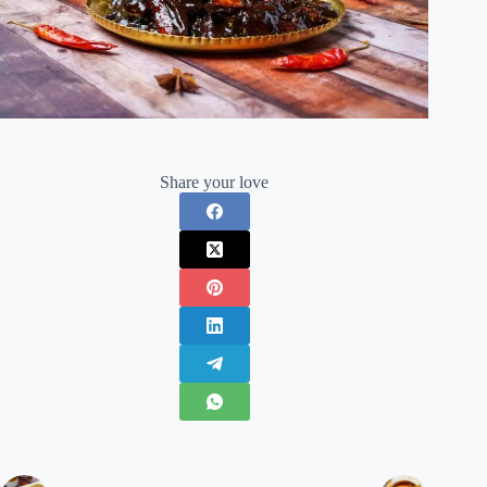
Share your love