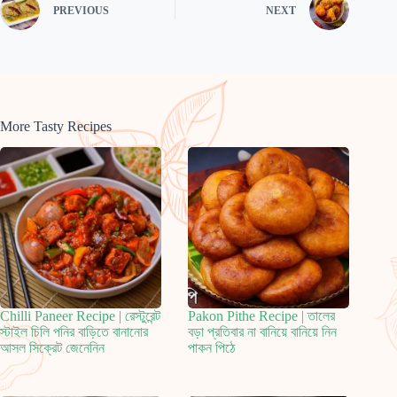
PREVIOUS
NEXT
More Tasty Recipes
Chilli Paneer Recipe | রেস্টুরেন্ট
Pakon Pithe Recipe | তালের
স্টাইল চিলি পনির বাড়িতে বানানোর
বড়া প্রতিবার না বানিয়ে বানিয়ে নিন
আসল সিক্রেট জেনেনিন
পাকন পিঠে