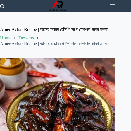
Skip
to
content
Amer Achar Recipe | আমের আচার রেসিপি সাথে স্পেশাল ভাজা মশলা
Home
Desserts
Amer Achar Recipe | আমের আচার রেসিপি সাথে স্পেশাল ভাজা মশলা