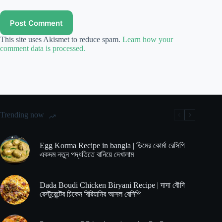
Post Comment
This site uses Akismet to reduce spam.
Learn how your
comment data is processed.
Trending now
Egg Korma Recipe in bangla | ডিমের কোর্মা রেসিপি
একদম নতুন পদ্ধতিতে বানিয়ে দেখালাম
Dada Boudi Chicken Biryani Recipe | দাদা বৌদি
রেস্টুরেন্টের চিকেন বিরিয়ানির আসল রেসিপি