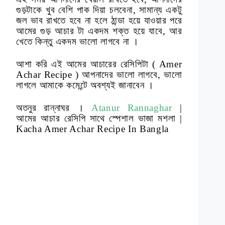
গুড়টাকে খুব বেশি পাক দিয়া চলবেনা, সামান্য একটু
জল ভাব রাখতে হবে না হলে ঠান্ডা হয়ে যাওয়ার পরে
আমের গুড় আচার টা একদম শক্ত হয়ে যাবে, আর
খেতে কিন্তু একদম ভালো লাগবে না ।
আশা করি এই আমের আচারের রেসিপিটা ( Amer
Achar Recipe ) আপনাদের ভালো লাগবে, ভালো
লাগলে আমাকে কমেন্টে অবশ্যই জানাবেন ।
অতনুর রান্নাঘর ।
Atanur Rannaghar
|
আমের আচার রেসিপি সাথে স্পেশাল ভাজা মশলা |
Kacha Amer Achar Recipe In Bangla