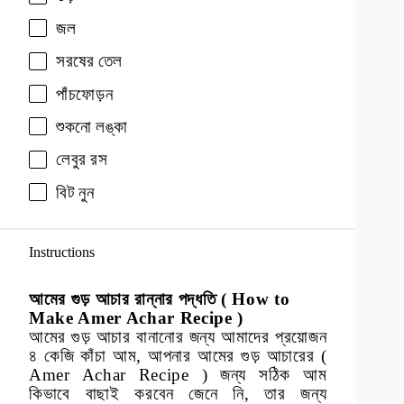
জল
সরষের
তেল
পাঁচফোড়ন
শুকনো
লঙ্কা
লেবুর
রস
বিট
নুন
Instructions
আমের গুড় আচার রান্নার পদ্ধতি ( How to
Make Amer Achar Recipe )
আমের গুড় আচার বানানোর জন্য আমাদের প্রয়োজন
৪ কেজি কাঁচা আম, আপনার আমের গুড় আচারের (
Amer Achar Recipe ) জন্য সঠিক আম
কিভাবে বাছাই করবেন জেনে নি, তার জন্য