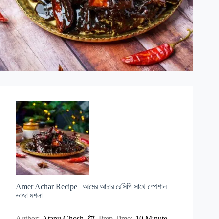
Amer Achar Recipe | আমের আচার রেসিপি সাথে স্পেশাল
ভাজা মশলা
Author:
Atanu Ghosh
Prep Time:
10 Minute