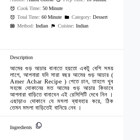
Cook Time:
50 Minute
Total Time:
60 Minute
Category:
Dessert
Method:
Indian
Cuisine:
Indian
Description
আমের গুড় আচার বানাতে হয়তো একটু বেশি সময়
লাগে, আপনারা যদি সারা বছর আমের গুড় আচার (
Amer Achar Recipe ) পেতে চান, তাহলে খুব
সহজে দোকানের মত আমের গুড় আচার কিভাবে
আপনারা বাড়িতে বানাবেন এই রেসিপিটি দেখে নিন ।
এছাড়াও দোকানে যে মসলা ব্যাবহার করে, ঠিক
তেমন মসলা বাড়িতেই বানিয়ে নেব ।
Ingredients