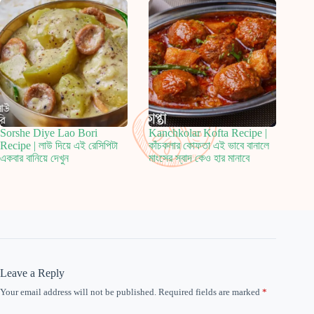
Sorshe Diye Lao Bori
Kanchkolar Kofta Recipe |
Recipe | লাউ দিয়ে এই রেসিপিটা
কাঁচকলার কোফতা এই ভাবে বানালে
একবার বানিয়ে দেখুন
মাংসের স্বাদ কেও হার মানাবে
Leave a Reply
Your email address will not be published.
Required fields are marked
*