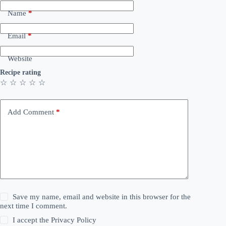
Name
*
Email
*
Website
Recipe rating
☆
☆
☆
☆
☆
Add Comment
*
Save my name, email and website in this browser for the
next time I comment.
I accept the
Privacy Policy