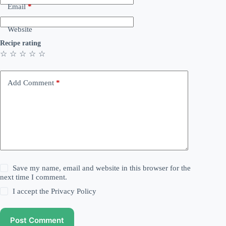
Email
*
Website
Recipe rating
☆
☆
☆
☆
☆
Add Comment
*
Save my name, email and website in this browser for the
next time I comment.
I accept the
Privacy Policy
Post Comment