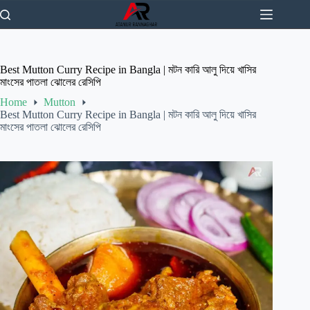
Skip
to
content
Best Mutton Curry Recipe in Bangla | মটন কারি আলু দিয়ে খাসির
মাংসের পাতলা ঝোলের রেসিপি
Home
Mutton
Best Mutton Curry Recipe in Bangla | মটন কারি আলু দিয়ে খাসির
মাংসের পাতলা ঝোলের রেসিপি