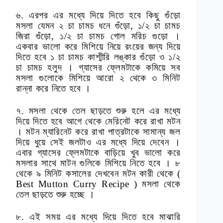
৬. এরপর এর মধ্যে দিয়ে দিতে হবে কিছু গুঁড়ো
মসলা যেমন ২ চা চামচ ধনে গুঁড়ো, ১/২ চা চামচ
জিরা গুঁড়ো, ১/২ চা চামচ গোল মরিচ গুড়ো ।
একবার ভালো করে মিশিয়ে নিয়ে রংয়ের জন্য দিয়ে
দিতে হবে ১ চা চামচ কাশ্মীরি লঙ্কার গুঁড়ো ও ১/২
চা চামচ হলুদ । গ্যাসের ফ্লেমটাকে কমিয়ে সব
মসলা গুলোকে মিশিয়ে আরো ২ থেকে ৩ মিনিট
রান্না করে নিতে হবে ।
৭. মসলা থেকে তেল ছাড়তে শুরু হলে এর মধ্যে
দিয়ে দিতে হবে আগে থেকে মেরিনেট করে রাখা মটন
। মটন ম্যারিনেট করে রাখা পাত্রটাকে সামান্য জল
দিয়ে ধুয়ে সেই জলটাও এর মধ্যে দিয়ে দেবেন ।
এবার গ্যাসের ফ্লেমটাকে বাড়িয়ে খুব ভালো করে
মসলার সাথে মাটন গুলিকে মিশিয়ে নিতে হবে । ৮
থেকে ৯ মিনিট কসালের দেখবেন মটন কারী থেকে (
Best Mutton Curry Recipe ) মসলা থেকে
তেল ছাড়তে শুরু হচ্ছে ।
৮. এই সময় এর মধ্যে দিয়ে দিতে হবে মাঝারি