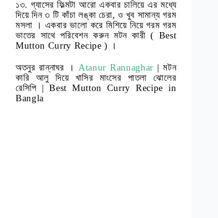
১৩. গ্যাসের ফিল্মটা আরো একবার চালিয়ে এর মধ্যে
দিয়ে দিন ৩ টি কাঁচা লঙ্কা চেরা, ও খুব সামান্য গরম
মসলা । একবার ভালো করে মিশিয়ে নিয়ে গরম গরম
ভাতের সাথে পরিবেশন করুন মটন কারী ( Best
Mutton Curry Recipe ) ।
অতনুর রান্নাঘর ।
Atanur Rannaghar
| মটন
কারি আলু দিয়ে খাসির মাংসের পাতলা ঝোলের
রেসিপি | Best Mutton Curry Recipe in
Bangla