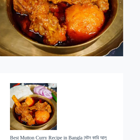
Best Mutton Curry Recipe in Bangla |মটন কারি আলু