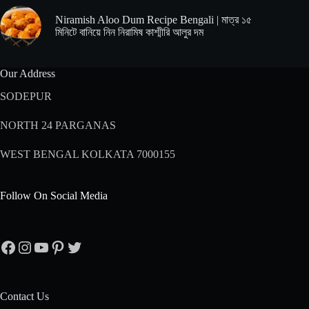
Niramish Aloo Dum Recipe Bengali | মাত্র ১৫
মিনিটে বানিয়ে নিন নিরামিষ কাশ্মীরি আলুর দম
Our Address
SODEPUR
NORTH 24 PARGANAS
WEST BENGAL KOLKATA 7000155
Follow On Social Media
Facebook
Instagram
YouTube
Pinterest
Twitter
Contact Us