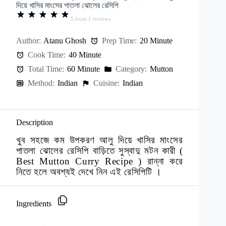
দিয়ে খাসির মাংসের পাতলা ঝোলের রেসিপি
5
from
1
reviews
Author:
Atanu Ghosh
Prep Time:
20 Minute
Cook Time:
40 Minute
Total Time:
60 Minute
Category:
Mutton
Method:
Indian
Cuisine:
Indian
Description
খুব সহজে কম উপকরণ আলু দিয়ে খাসির মাংসের
পাতলা ঝোলের রেসিপি বাড়িতে সুস্বাদু মটন কারী (
Best Mutton Curry Recipe ) রান্না করে
নিতে হলে অবশ্যই দেখে নিন এই রেসিপিটি ।
Ingredients