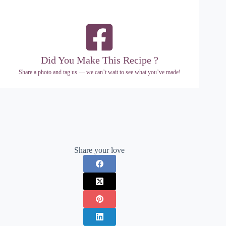
Did You Make This Recipe ?
Share a photo and tag us — we can’t wait to see what you’ve made!
Share your love