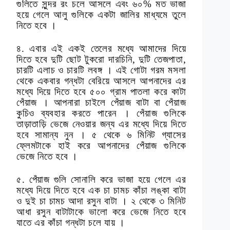
গুলিতে সুন্দর রং চলে আসলে এবং ৬০% মত ভাজা
হয়ে গেলে আলু গুলিকে একটা জালির মাধ্যমে তুলে
নিতে হবে ।
৪. এবার এই একই তেলের মধ্যে আমাদের দিয়ে
দিতে হবে দুটি ছোট টুকরো দারচিনি, দুটি তেজপাতা,
চারটি এলাচ ও চারটি লবঙ্গ । এই গোটা গরম মসলা
থেকে একবার গন্ধটা বেরিয়ে আসলে আপনাদের এর
মধ্যে দিয়ে দিতে হবে ৫০০ গ্রাম পাতলা করে কাটা
পেঁয়াজ । আপনারা চাইলে পেঁয়াজ বাটা বা পেঁয়াজ
কুচিও ব্যবহার করতে পারেন । পেঁয়াজ গুলিকে
তাড়াতাড়ি ভেজে নেওয়ার জন্য এর মধ্যে দিয়ে দিতে
হবে সামান্য নুন । ৫ থেকে ৬ মিনিট গ্যাসের
ফ্লেমটাকে হাই করে আপনাদের পেঁয়াজ গুলিকে
ভেজে নিতে হবে ।
৫. পেঁয়াজ গুলি সোনালি করে ভাজা হয়ে গেলে এর
মধ্যে দিয়ে দিতে হবে এক চা চামচ কাঁচা লঙ্কা বাটা
ও দুই চা চামচ আদা রসুন বাটা । ২ থেকে ৩ মিনিট
আধা রসুন বাটাটাকে ভালো করে ভেজে নিতে হবে
যাতে এর কাঁচা গন্ধটা চলে যায় ।